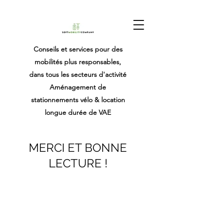
Conseils et services pour des
mobilités plus responsables,
dans tous les secteurs d'activité
Aménagement de
stationnements vélo & location
longue durée de VAE
MERCI ET BONNE
LECTURE !