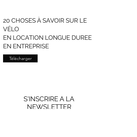
20 CHOSES À SAVOIR SUR LE
VÉLO
EN LOCATION LONGUE DUREE
EN ENTREPRISE
Télécharger
S'INSCRIRE A LA
NEWSLETTER
Envoyer