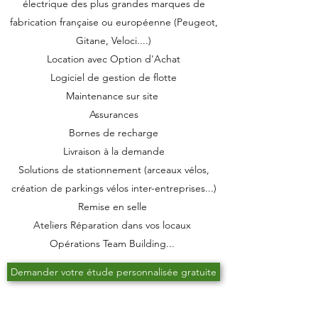
électrique des plus grandes marques de
fabrication française ou européenne (Peugeot,
Gitane, Veloci....)
Location avec Option d'Achat
Logiciel de gestion de flotte
Maintenance sur site
Assurances
Bornes de recharge
Livraison à la demande
Solutions de stationnement (arceaux vélos,
création de parkings vélos inter-entreprises...)
Remise en selle
Ateliers Réparation dans vos locaux
Opérations Team Building...
Demander votre étude personnalisée gratuite