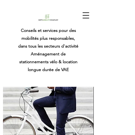
Conseils et services pour des
mobilités plus responsables,
dans tous les secteurs d'activité
Aménagement de
stationnements vélo & location
longue durée de VAE