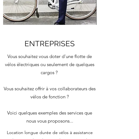
ENTREPRISES
Vous souhaitez vous doter d'une flotte de
vélos électriques ou seulement de quelques
cargos ?
Vous souhaitez offrir à vos collaborateurs des
vélos de fonction ?
Voici quelques exemples des services que
nous vous proposons...
Location longue durée de vélos à assistance