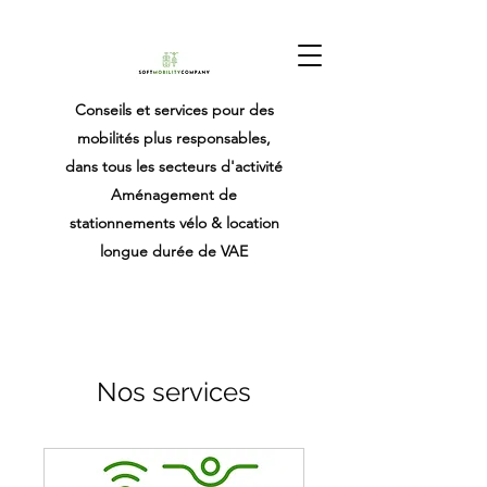
Conseils et services pour des
mobilités plus responsables,
dans tous les secteurs d'activité
Aménagement de
stationnements vélo & location
longue durée de VAE
Nos services