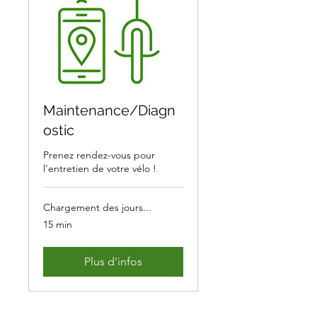
Maintenance/Diagn
ostic
Prenez rendez-vous pour
l'entretien de votre vélo !
Chargement des jours...
15 min
Plus d'infos