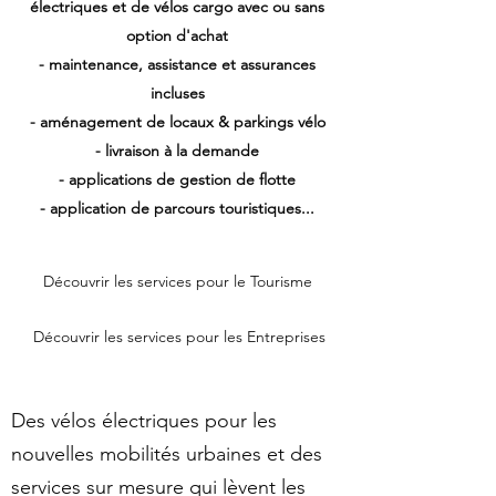
électriques et de vélos cargo avec ou sans
option d'achat
- maintenance, assistance et assurances
incluses
- aménagement de locaux & parkings vélo
- livraison à la demande
- applications de gestion de flotte
- application de parcours touristiques...
Découvrir les services pour le Tourisme
Découvrir les services pour les Entreprises
Des vélos électriques pour les
nouvelles mobilités urbaines et des
services sur mesure qui lèvent les