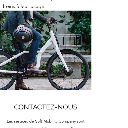
freins à leur usage
CONTACTEZ-NOUS
Les services de Soft Mobility Company sont