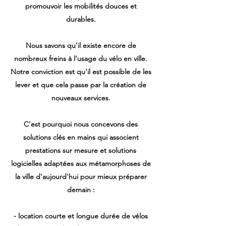
promouvoir les mobilités douces et
durables.
Nous savons qu'il existe encore de
nombreux freins à l'usage du vélo en ville.
Notre conviction est qu'il est possible de les
lever et que cela passe par la création de
nouveaux services.
C'est pourquoi nous concevons des
solutions clés en mains qui associent
prestations sur mesure et solutions
logicielles adaptées aux métamorphoses de
la ville d'aujourd'hui pour mieux préparer
demain :
- location courte et longue durée de vélos