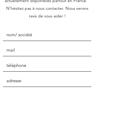
actuellement disponibles partout en France.
N'hésitez pas à nous contacter. Nous serons
ravis de vous aider !