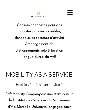
Conseils et services pour des
mobilités plus responsables,
dans tous les secteurs d'activité
Aménagement de
stationnements vélo & location
longue durée de VAE
MOBILITY AS A SERVICE
Et si le vélo était un service ?
Soft Mobility Company est une startup issue
de l'Institut des Sciences du Mouvement
d'Aix-Marseille Université, engagée pour